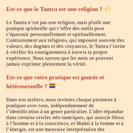
Est-ce que le Tantra est une religion ?
Le Tantra n’est pas une religion, mais plutôt une
pratique spirituelle qui t’offre des outils pour
t’épanouir personnellement et spirituellement.
Contrairement aux religions, qui imposent souvent des
valeurs, des dogmes et des croyances, le Tantra t’invite
à vérifier les enseignements à travers ta propre
expérience. Nous savons que les mots ne peuvent
jamais exprimer pleinement la vérité.
Est-ce que votre pratique est genrée et
hétérosexuelle ?
Dans nos ateliers, nous invitons chaque personne à
pratiquer avec tous, indépendamment de
l’identification à un genre particulier. L’idée répandue
dans certains cercles néo-tantriques, qui associe Shiva
à l’homme et à la conscience, et Shakti à la femme et à
l’énergie, est une mauvaise interprétation des