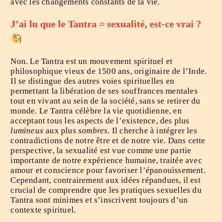
avec les changements constants de la vie.
​J’ai lu que le Tantra = sexualité, est-ce vrai ?
Non. Le Tantra est un mouvement spirituel et
philosophique vieux de 1500 ans, originaire de l’Inde.
Il se distingue des autres voies spirituelles en
permettant la libération de ses souffrances mentales
tout en vivant au sein de la société, sans se retirer du
monde. Le Tantra célèbre la vie quotidienne, en
acceptant tous les aspects de l’existence, des plus
lumineux
aux plus
sombres
. Il cherche à intégrer les
contradictions de notre être et de notre vie. Dans cette
perspective, la sexualité est vue comme une partie
importante de notre expérience humaine, traitée avec
amour et conscience pour favoriser l’épanouissement.
Cependant, contrairement aux idées répandues, il est
crucial de comprendre que les pratiques sexuelles du
Tantra sont minimes et s’inscrivent toujours d’un
contexte spirituel.