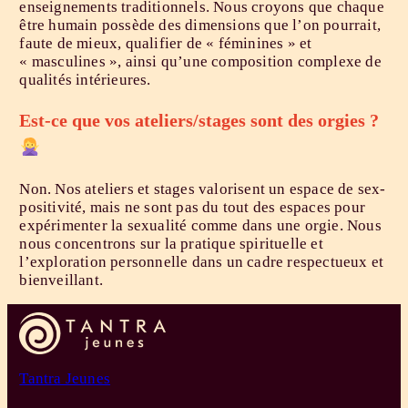
enseignements traditionnels. Nous croyons que chaque
être humain possède des dimensions que l’on pourrait,
faute de mieux, qualifier de « féminines » et
« masculines », ainsi qu’une composition complexe de
qualités intérieures.
Est-ce que vos ateliers/stages sont des orgies ?
Non. Nos ateliers et stages valorisent un espace de sex-
positivité, mais ne sont pas du tout des espaces pour
expérimenter la sexualité comme dans une orgie. Nous
nous concentrons sur la pratique spirituelle et
l’exploration personnelle dans un cadre respectueux et
bienveillant.
Tantra Jeunes