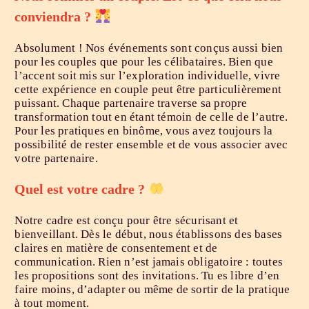
conviendra ?
Absolument ! Nos événements sont conçus aussi bien
pour les couples que pour les célibataires. Bien que
l’accent soit mis sur l’exploration individuelle, vivre
cette expérience en couple peut être particulièrement
puissant. Chaque partenaire traverse sa propre
transformation tout en étant témoin de celle de l’autre.
Pour les pratiques en binôme, vous avez toujours la
possibilité de rester ensemble et de vous associer avec
votre partenaire.
Quel est votre cadre ?
Notre cadre est conçu pour être sécurisant et
bienveillant. Dès le début, nous établissons des bases
claires en matière de consentement et de
communication. Rien n’est jamais obligatoire : toutes
les propositions sont des invitations. Tu es libre d’en
faire moins, d’adapter ou même de sortir de la pratique
à tout moment.