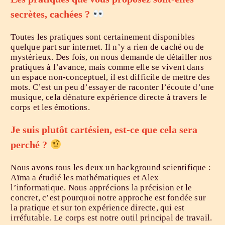
secrètes, cachées ?
Toutes les pratiques sont certainement disponibles
quelque part sur internet. Il n’y a rien de caché ou de
mystérieux. Des fois, on nous demande de détailler nos
pratiques à l’avance, mais comme elle se vivent dans
un espace non-conceptuel, il est difficile de mettre des
mots. C’est un peu d’essayer de raconter l’écoute d’une
musique, cela dénature expérience directe à travers le
corps et les émotions.
Je suis plutôt cartésien, est-ce que cela sera
perché ?
Nous avons tous les deux un background scientifique :
Aïma a étudié les mathématiques et Alex
l’informatique. Nous apprécions la précision et le
concret, c’est pourquoi notre approche est fondée sur
la pratique et sur ton expérience directe, qui est
irréfutable. Le corps est notre outil principal de travail.