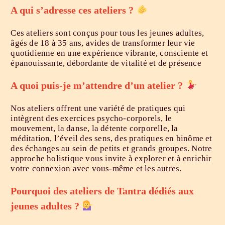
​A qui s’adresse ces ateliers ?
Ces ateliers sont conçus pour tous les jeunes adultes,
âgés de 18 à 35 ans, avides de transformer leur vie
quotidienne en une expérience vibrante, consciente et
épanouissante, débordante de vitalité et de présence
​A quoi puis-je m’attendre d’un atelier ?
Nos ateliers offrent une variété de pratiques qui
intègrent des exercices psycho-corporels, le
mouvement, la danse, la détente corporelle, la
méditation, l’éveil des sens, des pratiques en binôme et
des échanges au sein de petits et grands groupes. Notre
approche holistique vous invite à explorer et à enrichir
votre connexion avec vous-même et les autres.
​Pourquoi des ateliers de Tantra dédiés aux
jeunes adultes ?