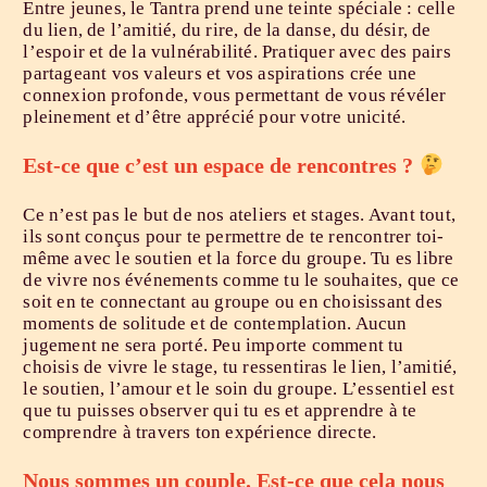
Entre jeunes, le Tantra prend une teinte spéciale : celle
du lien, de l’amitié, du rire, de la danse, du désir, de
l’espoir et de la vulnérabilité. Pratiquer avec des pairs
partageant vos valeurs et vos aspirations crée une
connexion profonde, vous permettant de vous révéler
pleinement et d’être apprécié pour votre unicité.
Est-ce que c’est un espace de rencontres ?
Ce n’est pas le but de nos ateliers et stages. Avant tout,
ils sont conçus pour te permettre de te rencontrer toi-
même avec le soutien et la force du groupe. Tu es libre
de vivre nos événements comme tu le souhaites, que ce
soit en te connectant au groupe ou en choisissant des
moments de solitude et de contemplation. Aucun
jugement ne sera porté. Peu importe comment tu
choisis de vivre le stage, tu ressentiras le lien, l’amitié,
le soutien, l’amour et le soin du groupe. L’essentiel est
que tu puisses observer qui tu es et apprendre à te
comprendre à travers ton expérience directe.
Nous sommes un couple. Est-ce que cela nous