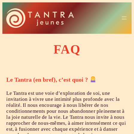
Aller
au
contenu
FAQ
Le Tantra (en bref), c’est quoi ?
Le Tantra est une voie d’exploration de soi, une
invitation à vivre une intimité plus profonde avec la
réalité. Il nous encourage à nous libérer de nos
conditionnements pour nous abandonner pleinement à
la joie naturelle de la vie. Le Tantra nous invite à nous
rapprocher de nous-mêmes, à aimer intensément ce qui
est, à fusionner avec chaque expérience et à danser