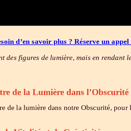
soin d’en savoir plus ? Réserve un appel
t des figures de lumière, mais en rendant l
tre de la Lumière dans l’Obscurit
re de la lumière dans notre Obscurité, pour l’